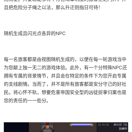
且把危险分子绳之以法，那么升迁则指日可待！
随机生成且闪光点各异的NPC
每一名旅客都是由视图随机生成的，以便在每一轮游戏当中
为您献上独一无二的游戏体验。此外，有一个分特殊NPC还
拥有专属的背景情节，并且会在特定的条件下为您开启专属
的支线剧情。当而了，并不是所有旅客都是安分守己的好社
民。将心怀不轨，想要危害帝国安全型的凶徒捉拿归案也是
您的责任的一一些分。