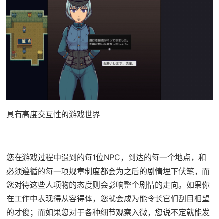
具有高度交互性的游戏世界
您在游戏过程中遇到的每1位NPC，到达的每一个地点，和
必须遵循的每一项规章制度都会为之后的剧情埋下伏笔，而
您对待这些人项物的态度则会影响整个剧情的走向。如果你
在工作中表现得从容得体，您就会成为能令长官们刮目相望
的才俊；而如果您对于各种细节观察入微，您说不定就能发