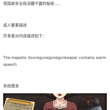
现国家安全局深藏不露的秘密……
成人要素描述
开发者对内容描述如下：
The majestic dooregonegonegonkeeper contains warm
speech.
系统需求