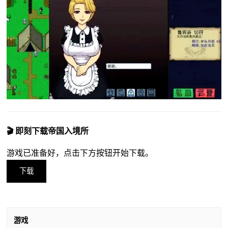
🎬 即刻下载帝国入境所
游戏已准备好，点击下方按钮开始下载。
下载
游戏