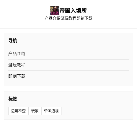
帝国入境所
产品介绍
游玩教程
即刻下载
导航
产品介绍
游玩教程
即刻下载
标签
边境检查
玩家
帝国边境