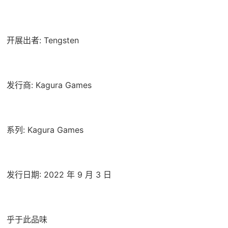
开展出者: Tengsten
发行商: Kagura Games
系列: Kagura Games
发行日期: 2022 年 9 月 3 日
乎于此品味