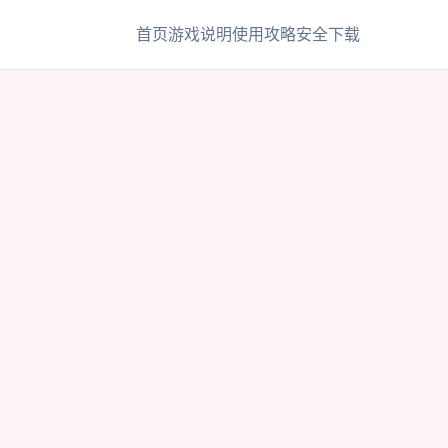
首页
游戏说明
使用攻略
安全下载