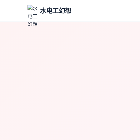
水电工幻想