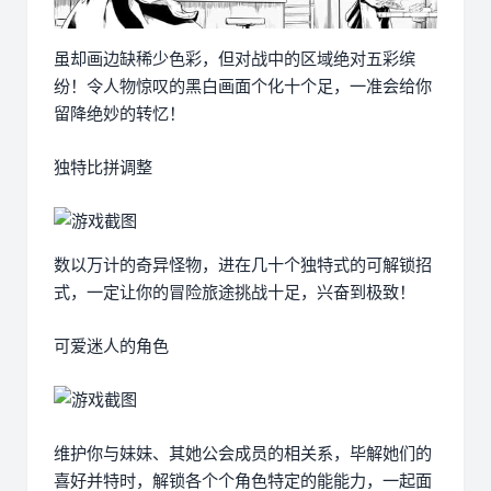
虽却画边缺稀少色彩，但对战中的区域绝对五彩缤
纷！令人物惊叹的黑白画面个化十个足，一准会给你
留降绝妙的转忆！
独特比拼调整
数以万计的奇异怪物，进在几十个独特式的可解锁招
式，一定让你的冒险旅途挑战十足，兴奋到极致！
可爱迷人的角色
维护你与妹妹、其她公会成员的相关系，毕解她们的
喜好并特时，解锁各个个角色特定的能能力，一起面