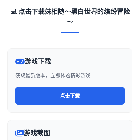
💻 点击下载妹相随～黑白世界的缤纷冒险
～
游戏下载
获取最新版本，立即体验精彩游戏
点击下载
游戏截图