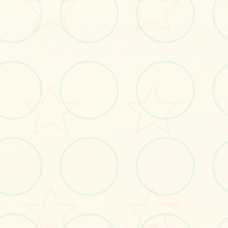
立即体验
免费完整版游戏