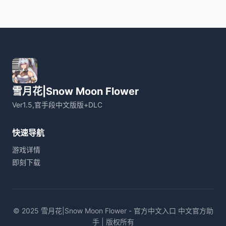
雪月花|Snow Moon Flower
Ver1.5,官手段中文版版+DLC
快速导航
游戏详情
即刻下载
© 2025 雪月花|Snow Moon Flower - 官方中文入口 中文官方助
手 | 版权所有