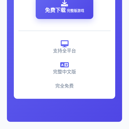
免费下载
完整版游戏
支持全平台
完整中文版
完全免费