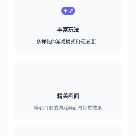
丰富玩法
多样化的游戏模式和玩法设计
精美画面
精心打磨的游戏画面与视觉效果