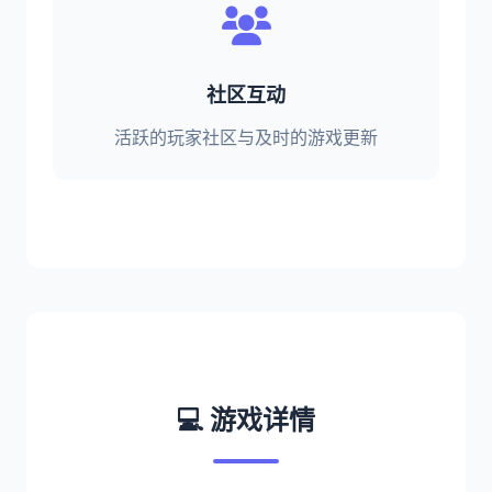
社区互动
活跃的玩家社区与及时的游戏更新
💻 游戏详情