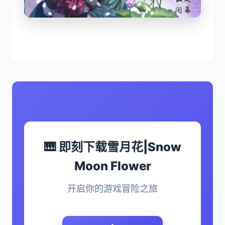
🎹 即刻下载雪月花|Snow
Moon Flower
开启你的游戏冒险之旅