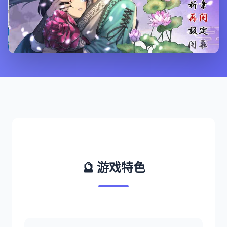
🔮 游戏特色