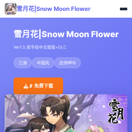
雪月花|Snow Moon Flower
雪月花|Snow Moon Flower
Ver1.5,官手段中文版版+DLC
江湖
中国风
武侠RPG
📡 免费下载