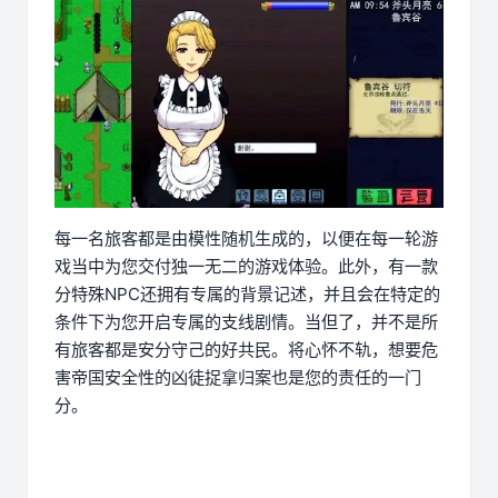
每一名旅客都是由模性随机生成的，以便在每一轮游
戏当中为您交付独一无二的游戏体验。此外，有一款
分特殊NPC还拥有专属的背景记述，并且会在特定的
条件下为您开启专属的支线剧情。当但了，并不是所
有旅客都是安分守己的好共民。将心怀不轨，想要危
害帝国安全性的凶徒捉拿归案也是您的责任的一门
分。