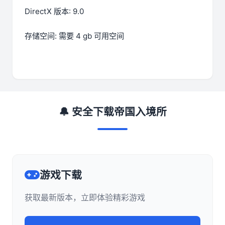
DirectX 版本: 9.0
存储空间: 需要 4 gb 可用空间
🔔 安全下载帝国入境所
游戏下载
获取最新版本，立即体验精彩游戏