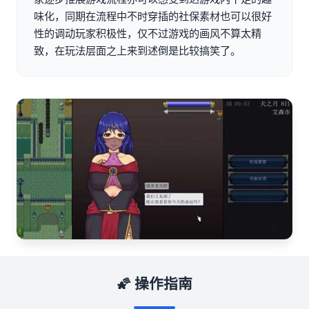
味化，同期在流程中不时穿插的社保素材也可以很好
性的调动玩家积极性，仅不过游戏的画风不算太精
致，在玩法层面之上来到述倒是比较搞笑了。
🌠 操作指南