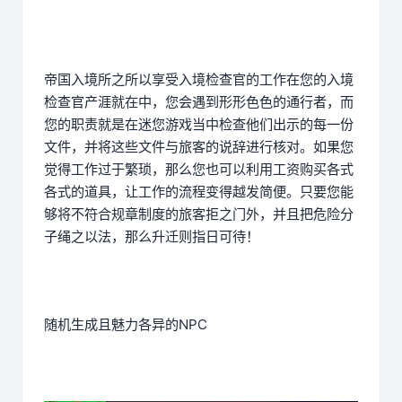
帝国入境所之所以享受入境检查官的工作在您的入境
检查官产涯就在中，您会遇到形形色色的通行者，而
您的职责就是在迷您游戏当中检查他们出示的每一份
文件，并将这些文件与旅客的说辞进行核对。如果您
觉得工作过于繁琐，那么您也可以利用工资购买各式
各式的道具，让工作的流程变得越发简便。只要您能
够将不符合规章制度的旅客拒之门外，并且把危险分
子绳之以法，那么升迁则指日可待！
随机生成且魅力各异的NPC