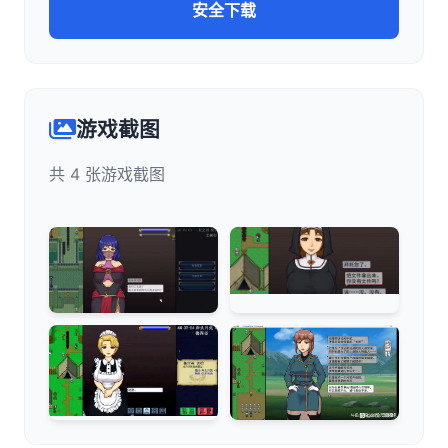
安全下载
游戏截图
共 4 张游戏截图