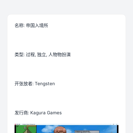
名称: 帝国入境所
类型: 过程, 独立, 人物物扮演
开张放者: Tengsten
发行商: Kagura Games