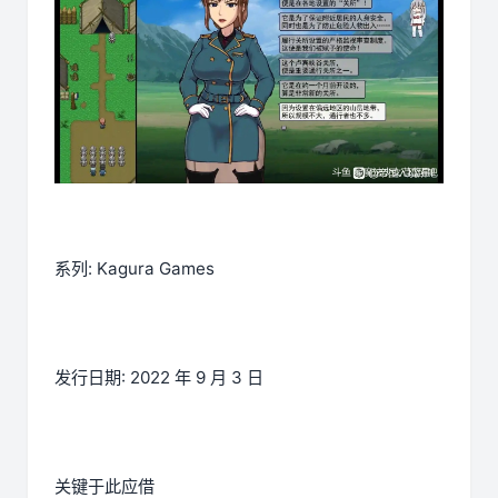
系列: Kagura Games
发行日期: 2022 年 9 月 3 日
关键于此应借