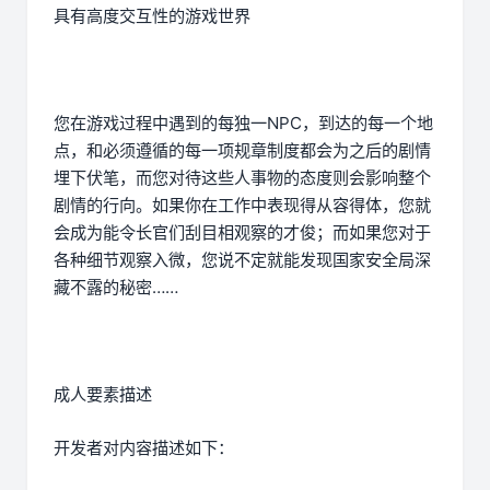
具有高度交互性的游戏世界
您在游戏过程中遇到的每独一NPC，到达的每一个地
点，和必须遵循的每一项规章制度都会为之后的剧情
埋下伏笔，而您对待这些人事物的态度则会影响整个
剧情的行向。如果你在工作中表现得从容得体，您就
会成为能令长官们刮目相观察的才俊；而如果您对于
各种细节观察入微，您说不定就能发现国家安全局深
藏不露的秘密……
成人要素描述
开发者对内容描述如下：