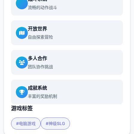
流畅的动作战斗
开放世界
自由探索冒险
多人合作
团队协作挑战
成就系统
丰富的奖励机制
游戏标签
#电脑游戏
#神级SLG