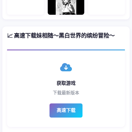
📈 高速下载妹相随～黑白世界的缤纷冒险～
获取游戏
下载最新版本
高速下载