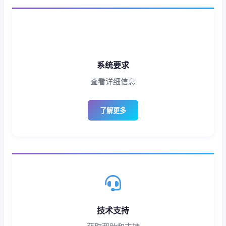
系统要求
查看详细信息
了解更多
技术支持