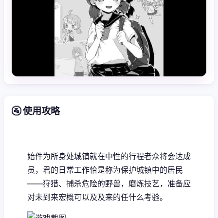
🚰 使用攻略
始件为所身处城镇就在中性的行程者众将会达成
员，君的日常工作恰是称为保护城镇中的居民
——狩猎、捕杀危险的野兽，磨炼技艺，准备应
对未到来宏概可以及及来的任什么考验。