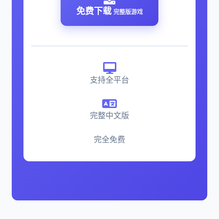
免费下载
完整版游戏
支持全平台
完整中文版
完全免费