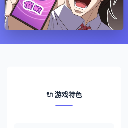
🔌 游戏特色