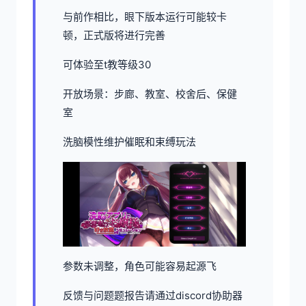
与前作相比，眼下版本运行可能较卡
顿，正式版将进行完善
可体验至t教等级30
开放场景：步廊、教室、校舍后、保健
室
洗脑模性维护催眠和束缚玩法
参数未调整，角色可能容易起源飞
反馈与问题题报告请通过discord协助器