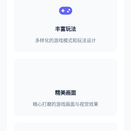
丰富玩法
多样化的游戏模式和玩法设计
精美画面
精心打磨的游戏画面与视觉效果