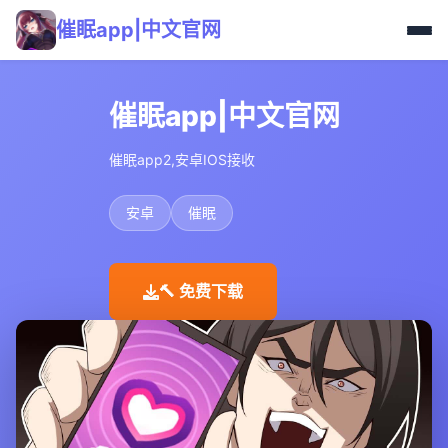
催眠app|中文官网
催眠app|中文官网
催眠app2,安卓IOS接收
安卓
催眠
🔨 免费下载