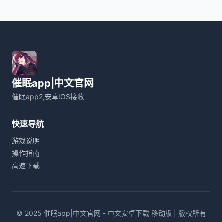
催眠app|中文官网
催眠app2,安卓IOS接收
快速导航
游戏说明
操作指南
高速下载
© 2025 催眠app|中文官网 - 中文安卓下载 移动版 | 版权所有