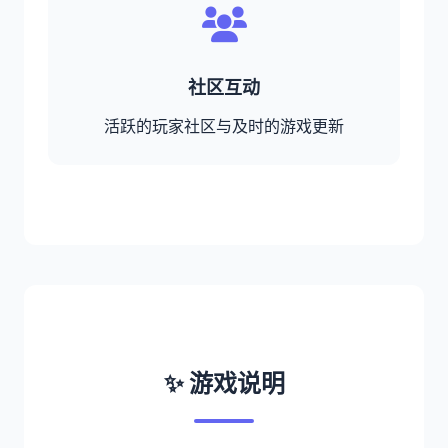
社区互动
活跃的玩家社区与及时的游戏更新
✨ 游戏说明