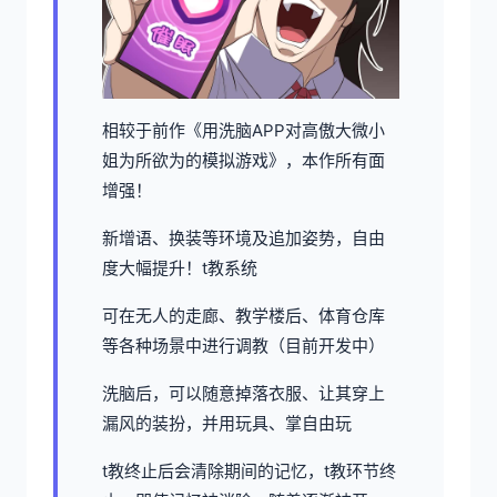
相较于前作《用洗脑APP对高傲大微小
姐为所欲为的模拟游戏》，本作所有面
增强！
新增语、换装等环境及追加姿势，自由
度大幅提升！t教系统
可在无人的走廊、教学楼后、体育仓库
等各种场景中进行调教（目前开发中）
洗脑后，可以随意掉落衣服、让其穿上
漏风的装扮，并用玩具、掌自由玩
t教终止后会清除期间的记忆，t教环节终