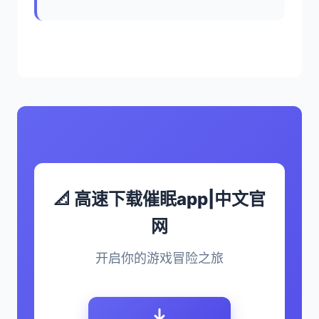
📐 高速下载催眠app|中文官
网
开启你的游戏冒险之旅