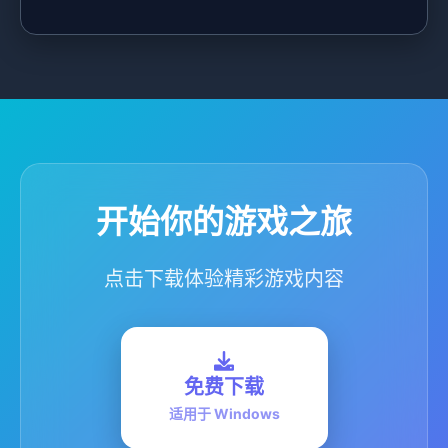
开始你的游戏之旅
点击下载体验精彩游戏内容
免费下载
适用于 Windows