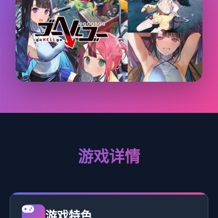
游戏详情
游戏特色