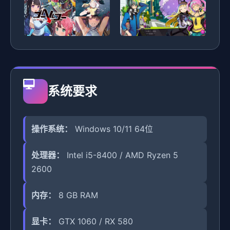
系统要求
操作系统：
Windows 10/11 64位
处理器：
Intel i5-8400 / AMD Ryzen 5
2600
内存：
8 GB RAM
显卡：
GTX 1060 / RX 580