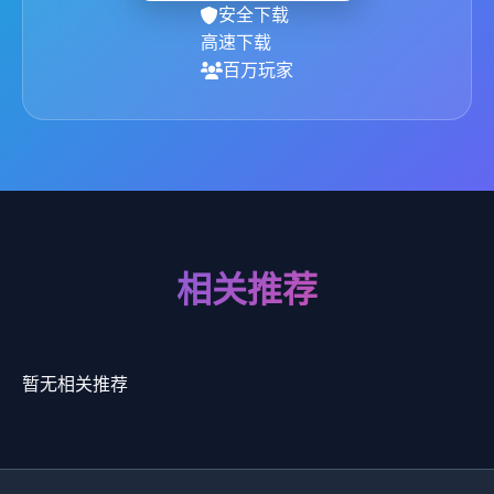
安全下载
高速下载
百万玩家
相关推荐
暂无相关推荐