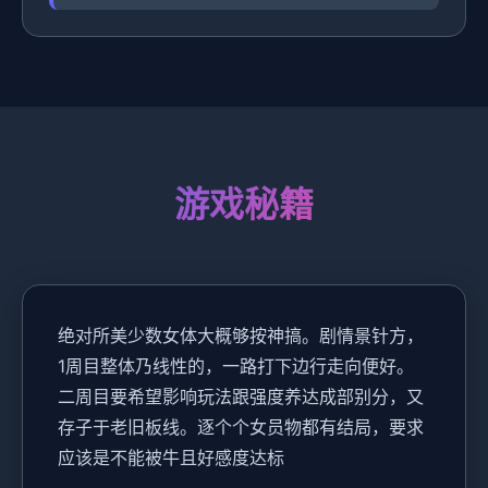
游戏秘籍
绝对所美少数女体大概够按神搞。剧情景针方，
1周目整体乃线性的，一路打下边行走向便好。
二周目要希望影响玩法跟强度养达成部别分，又
存子于老旧板线。逐个个女员物都有结局，要求
应该是不能被牛且好感度达标