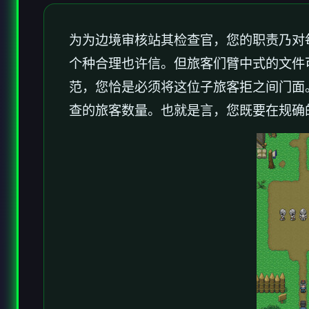
为为边境审核站其检查官，您的职责乃对
个种合理也许信。但旅客们臂中式的文件
范，您恰是必须将这位子旅客拒之间门面
查的旅客数量。也就是言，您既要在规确