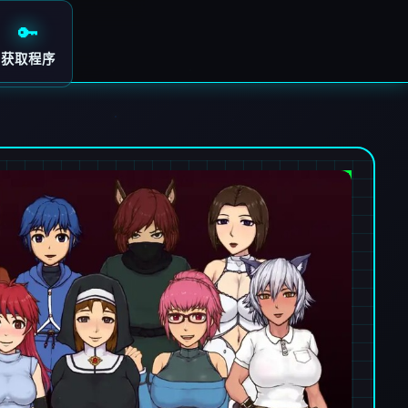
🔑
获取程序