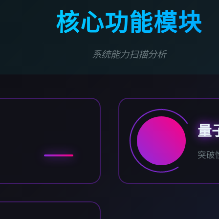
核心功能模块
系统能力扫描分析
量
突破