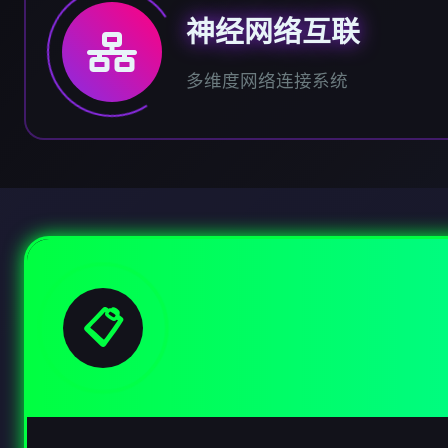
神经网络互联
多维度网络连接系统
📋