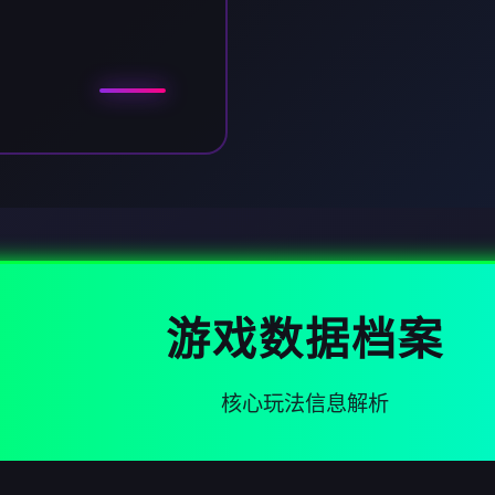
游戏数据档案
核心玩法信息解析