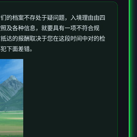
它们的档案不存处于疑问题，入境理由由四
按照及各种信息，就要具有一项不符合规
拿抵达的报酬取决于您在这段时间中对的检
不犯下面差错。