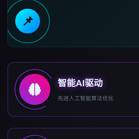
📌
智能AI驱动
先进人工智能算法优化