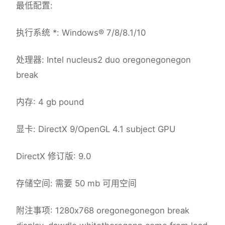
最低配置:
执行系统 *: Windows® 7/8/8.1/10
处理器: Intel nucleus2 duo oregonegonegon
break
内存: 4 gb pound
显卡: DirectX 9/OpenGL 4.1 subject GPU
DirectX 修订版: 9.0
存储空间: 需要 50 mb 可用空间
附注事项: 1280x768 oregonegonegon break