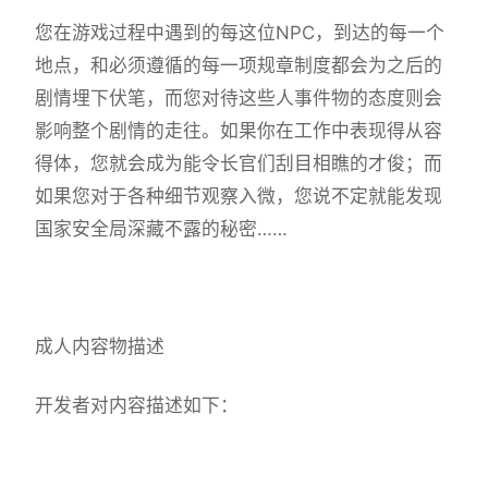
您在游戏过程中遇到的每这位NPC，到达的每一个
地点，和必须遵循的每一项规章制度都会为之后的
剧情埋下伏笔，而您对待这些人事件物的态度则会
影响整个剧情的走往。如果你在工作中表现得从容
得体，您就会成为能令长官们刮目相瞧的才俊；而
如果您对于各种细节观察入微，您说不定就能发现
国家安全局深藏不露的秘密……
成人内容物描述
开发者对内容描述如下：