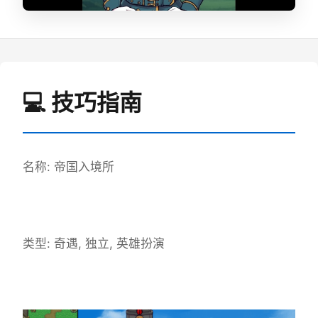
💻 技巧指南
名称: 帝国入境所
类型: 奇遇, 独立, 英雄扮演