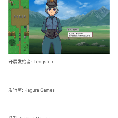
开展发始者: Tengsten
发行商: Kagura Games