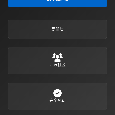
高品质
活跃社区
完全免费