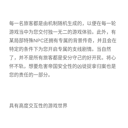
每一名旅客都是由机制随机生成的，以便在每一轮
游戏当中为您交付独一无二的游戏体验。此外，有
某局部特殊NPC还拥有专属的背景传奇，并且会在
特定的条件下为您开启专属的支线剧情。当自然
了，并不是所有旅客都是安分守己的好开民。将心
怀不轨，想要危害帝国安全性的凶徒捉拿归案也是
您的责任的一部分。
具有高度交互性的游戏世界