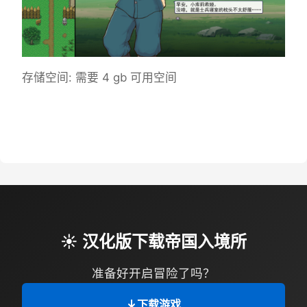
存储空间: 需要 4 gb 可用空间
☀️ 汉化版下载帝国入境所
准备好开启冒险了吗？
下载游戏