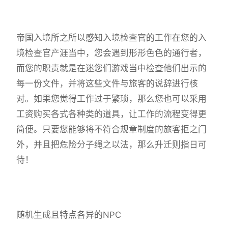
帝国入境所之所以感知入境检查官的工作在您的入
境检查官产涯当中，您会遇到形形色色的通行者，
而您的职责就是在迷您们游戏当中检查他们出示的
每一份文件，并将这些文件与旅客的说辞进行核
对。如果您觉得工作过于繁琐，那么您也可以采用
工资购买各式各种类的道具，让工作的流程变得更
简便。只要您能够将不符合规章制度的旅客拒之门
外，并且把危险分子绳之以法，那么升迁则指日可
待！
随机生成且特点各异的NPC