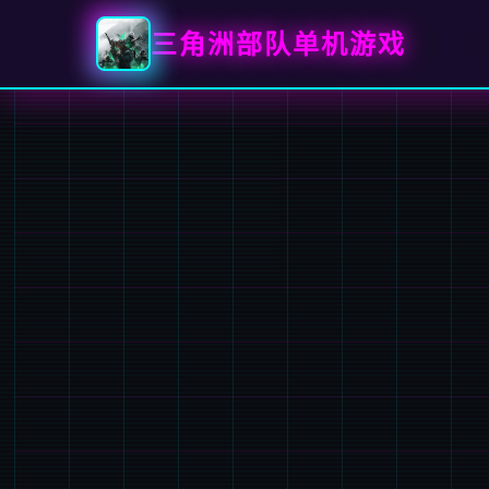
三角洲部队单机游戏