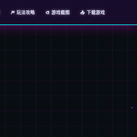
🎆 玩法攻略
🎨 游戏截图
📤 下载游戏