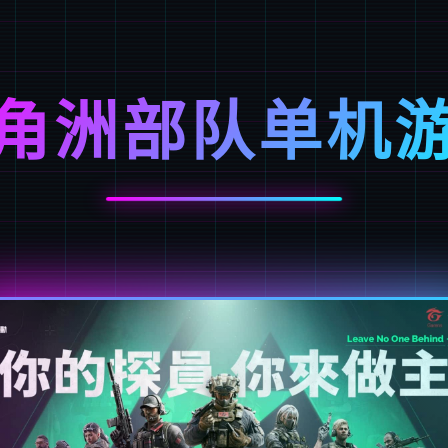
角洲部队单机