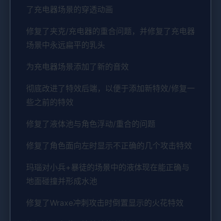
了充电器场景的穿透动画
修复了夹克/充电器的重合问题，并修复了充电器
场景中永远扁平的乳头
为充电器场景添加了新的音效
彻底改进了特效后端，以便于添加新特效/修复一
些之前的特效
修复了液体池与角色浮动/重合的问题
修复了角色面向左时显示不正确的几个攻击特效
玛瑙对小兵+暴徒的场景中的液体现在能正确与
地面碰撞并形成水池
修复了Wraxe冲刺攻击时倒置显示的火花特效