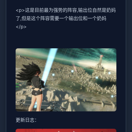
<p>这是目前最为强势的阵容,输出位自然是奶妈
了,但是这个阵容需要一个输出位和一个奶妈
</p>
更新日志：