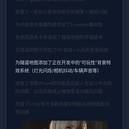
修复了一些在IC版本中损坏的胡萝卜相关问题
为升级版充电器场景添加了Lovense兼容性
在贫民窟关卡中添加了隧道地图的早期版本
在隧道地图中添加了FK-娃娃+小兵的背景场景
为隧道地图添加了正在开发中的”可玩性”背景特
效系统（灯光闪烁/相机抖动/车辆声音等）
修复了导致Wraxe和可能其他敌人在战斗中冻结
的问题，以及玛瑙停止播放受击动画的问题
修复了Unity在大多数场景中随机关闭地面剪切
的问题