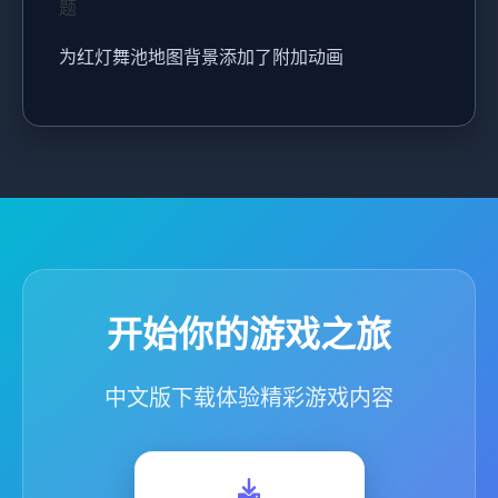
题
为红灯舞池地图背景添加了附加动画
开始你的游戏之旅
中文版下载体验精彩游戏内容