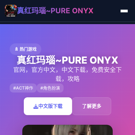
真红玛瑙~PURE ONYX
🚿 热门游戏
真红玛瑙~PURE ONYX
官网，官方中文，中文下载，免费安全下
载，攻略
#ACT神作
#角色扮演
中文版下载
了解更多