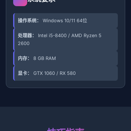
操作系统：
Windows 10/11 64位
处理器：
Intel i5-8400 / AMD Ryzen 5
2600
内存：
8 GB RAM
显卡：
GTX 1060 / RX 580