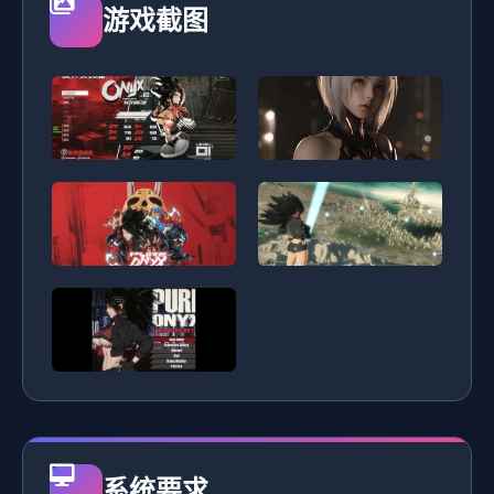
游戏截图
系统要求