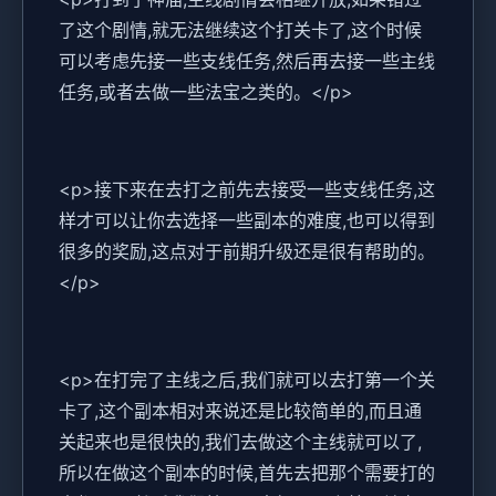
了这个剧情,就无法继续这个打关卡了,这个时候
可以考虑先接一些支线任务,然后再去接一些主线
任务,或者去做一些法宝之类的。</p>
<p>接下来在去打之前先去接受一些支线任务,这
样才可以让你去选择一些副本的难度,也可以得到
很多的奖励,这点对于前期升级还是很有帮助的。
</p>
<p>在打完了主线之后,我们就可以去打第一个关
卡了,这个副本相对来说还是比较简单的,而且通
关起来也是很快的,我们去做这个主线就可以了,
所以在做这个副本的时候,首先去把那个需要打的