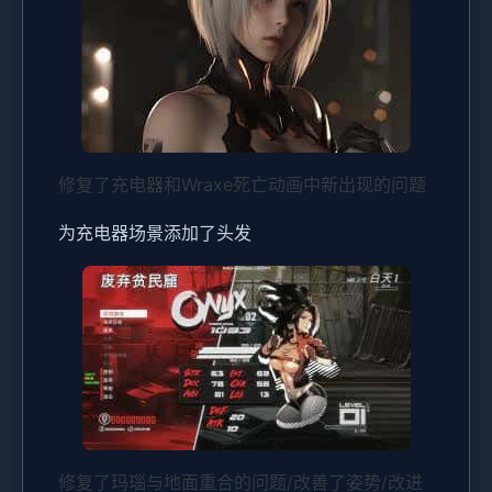
修复了充电器和Wraxe死亡动画中新出现的问题
为充电器场景添加了头发
修复了玛瑙与地面重合的问题/改善了姿势/改进