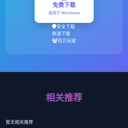
免费下载
适用于 Windows
安全下载
高速下载
百万玩家
相关推荐
暂无相关推荐