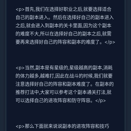
<p>首先,我们在选择好职业之后,就要选择适合
自己的副本进入。然后在选择好自己的副本进入
之后,就会进入到副本的关卡里面,因为这个副本
的难度不大,所以在选择好自己的副本之后,就需
要再来选择好自己的阵容和副本的难度了。</p>
<p>当然,副本是有星级的,星级越高的副本,消耗
的体力越多,越难打,因此在战斗的时候,我们就要
注意选择好自己的阵容和副本难度了。在副本的
推荐打法中,大家可以参考这个副本通关打法,就
可以选择自己的进攻阵容和防守阵容。</p>
<p>那么下面就来说说副本的进攻阵容和技巧