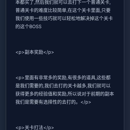
本都买了,然后我们就可以去打下一个普通关卡,
普通关卡的难度比较简单,在这个关卡里面,只要
我们使用一些技巧就可以轻松地解决掉这个关卡
的这个BOSS
<p>副本奖励</p>
<p>里面有非常多的奖励,有很多的道具,这些都
是我们需要的,我们去打的关卡越多,我们就可以
获得更多的经验值和奖励,所以说对于前期的副本
我们是需要有选择性的去打的。</p>
<p>关卡打法</p>