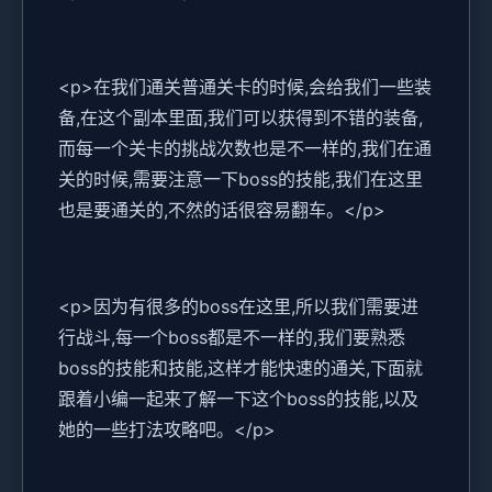
<p>在我们通关普通关卡的时候,会给我们一些装
备,在这个副本里面,我们可以获得到不错的装备,
而每一个关卡的挑战次数也是不一样的,我们在通
关的时候,需要注意一下boss的技能,我们在这里
也是要通关的,不然的话很容易翻车。</p>
<p>因为有很多的boss在这里,所以我们需要进
行战斗,每一个boss都是不一样的,我们要熟悉
boss的技能和技能,这样才能快速的通关,下面就
跟着小编一起来了解一下这个boss的技能,以及
她的一些打法攻略吧。</p>