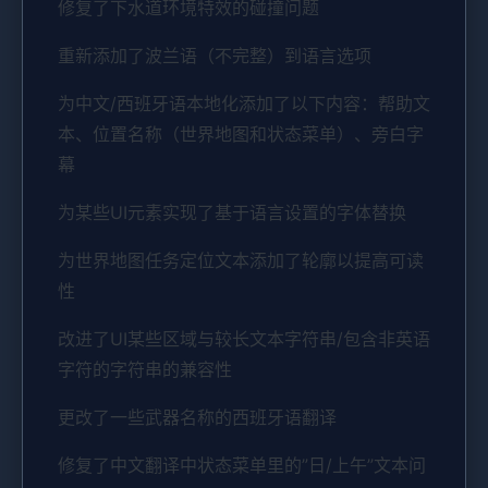
修复了下水道环境特效的碰撞问题
重新添加了波兰语（不完整）到语言选项
为中文/西班牙语本地化添加了以下内容：帮助文
本、位置名称（世界地图和状态菜单）、旁白字
幕
为某些UI元素实现了基于语言设置的字体替换
为世界地图任务定位文本添加了轮廓以提高可读
性
改进了UI某些区域与较长文本字符串/包含非英语
字符的字符串的兼容性
更改了一些武器名称的西班牙语翻译
修复了中文翻译中状态菜单里的”日/上午”文本问