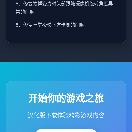
5、修复猿博姿势时头部跟随摄像机旋转角度异
常的问题
6、修复草堂楼梯下方卡脚的问题
开始你的游戏之旅
汉化版下载体验精彩游戏内容