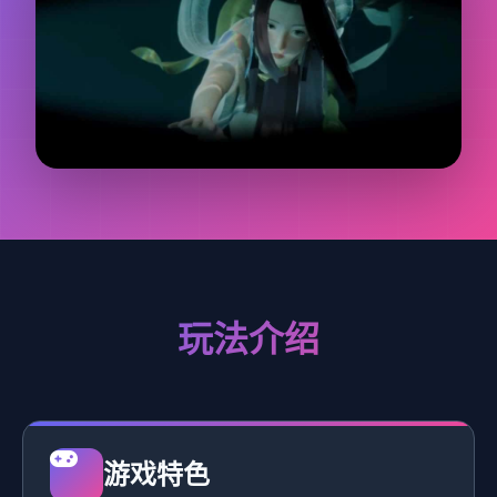
玩法介绍
游戏特色