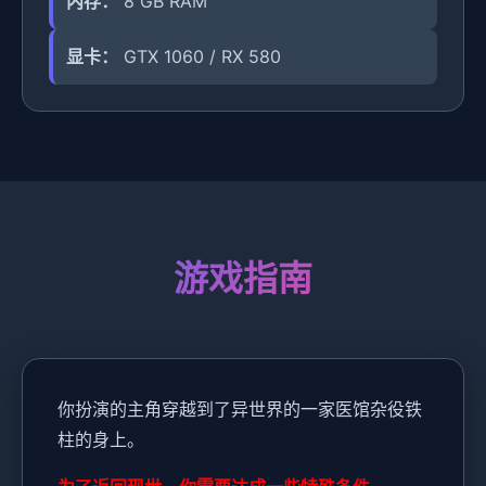
内存：
8 GB RAM
显卡：
GTX 1060 / RX 580
游戏指南
你扮演的主角穿越到了异世界的一家医馆杂役铁
柱的身上。