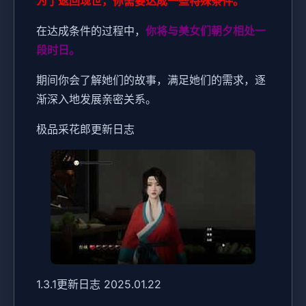
为了返回现世，你需要达成一些特殊条件。
在达成条件的过程中，
你将与美女们朝夕相处一
段时日。
期间你会了解她们的故事，满足她们的需求，逐
渐深入地发展亲密关系。
极品采花郎更新日志
1.3.1更新日志 2025.01.22