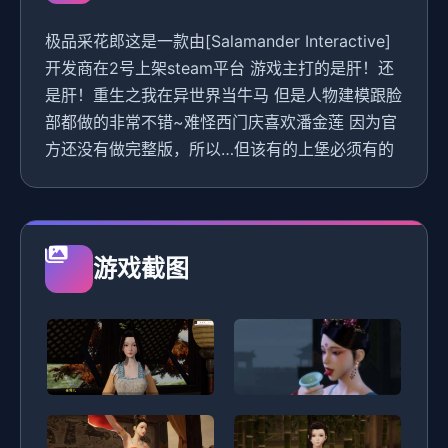
极品采花郎这是一款由[Salamander Interactive]
开发商在2号上架steam平台 游戏主打的是肝！还
是肝！重生之我在异世界当牛马 但是人物建模跟脸
部都做的非常不错~难怪西门庆喜欢潘金莲 因为官
方还没有做完整版，所以…但该有的上堡必须有的
游戏截图