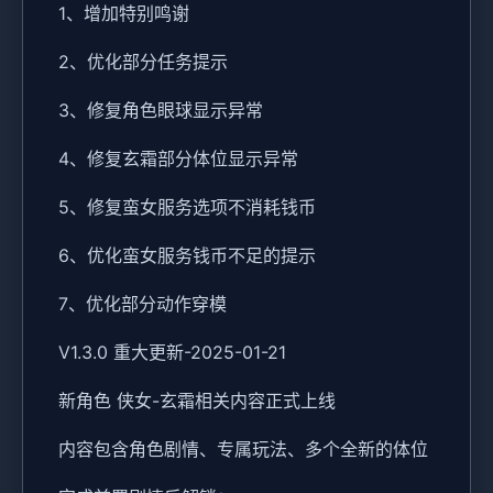
1、增加特别鸣谢
2、优化部分任务提示
3、修复角色眼球显示异常
4、修复玄霜部分体位显示异常
5、修复蛮女服务选项不消耗钱币
6、优化蛮女服务钱币不足的提示
7、优化部分动作穿模
V1.3.0 重大更新-2025-01-21
新角色 侠女-玄霜相关内容正式上线
内容包含角色剧情、专属玩法、多个全新的体位