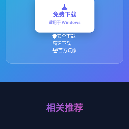
免费下载
适用于 Windows
安全下载
高速下载
百万玩家
相关推荐