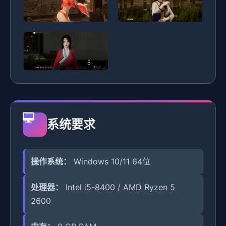
系统要求
操作系统：
Windows 10/11 64位
处理器：
Intel i5-8400 / AMD Ryzen 5
2600